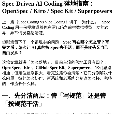
Spec-Driven AI Coding 落地指南：
OpenSpec / Kiro / Spec Kit / Superpowers
上一篇《Spec Coding vs Vibe Coding》讲了「为什么」：Spec
Coding 用一份规格逼着你在写代码之前把数据模型、功能边
界、异常情况都想清楚。
但那篇留下了一个很现实的问题：
Spec 写在哪？怎么管？写
完之后，怎么让 AI 真的按 Spec 去干活，而不是转头又自己
自由发挥？
这篇文章就讲「怎么落地」。目前主流的落地工具有四个：
OpenSpec、Kiro、GitHub Spec Kit、Superpowers
。它们思路
相通，但定位差别很大。看完这篇你会清楚：它们分别解决什
么问题、彼此怎么协作、新系统和老系统分别该怎么接、完整
的工作流长什么样。
一、先分清两层：管「写规范」还是管
「按规范干活」