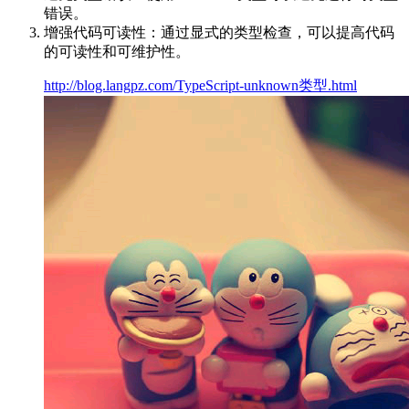
错误。
增强代码可读性：通过显式的类型检查，可以提高代码
的可读性和可维护性。
http://blog.langpz.com/TypeScript-unknown类型.html