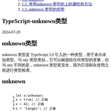
1.2.
使用unknown 类型的上的属性和方法
1.3.
unknown 类型的优势
TypeScript-unknown类型
2024-07-20
unknown类型
unknown 类型是 TypeScript 3.0 引入的一种类型，用于表示未
知类型。与 any 类型类似，它可以赋值给任何类型的变量，但
与 any 不同的是，unknown 类型更安全，因为它强制在使用之
前进行类型检查。
unknown
let 
x:
unknown;
1
x = 
true
; 
// 正确
2
x = 
42
; 
// 正确
3
4
x = 
'langpz'
; 
// 正确