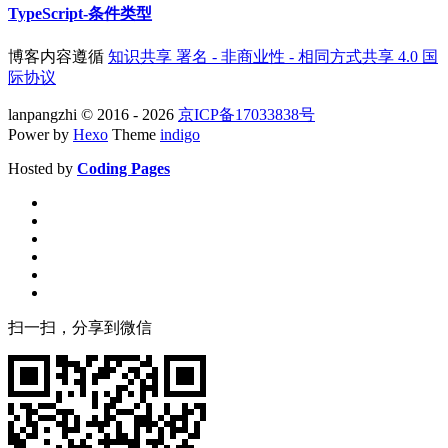
TypeScript-条件类型
博客内容遵循
知识共享 署名 - 非商业性 - 相同方式共享 4.0 国
际协议
lanpangzhi © 2016 - 2026
京ICP备17033838号
Power by
Hexo
Theme
indigo
Hosted by
Coding Pages
扫一扫，分享到微信