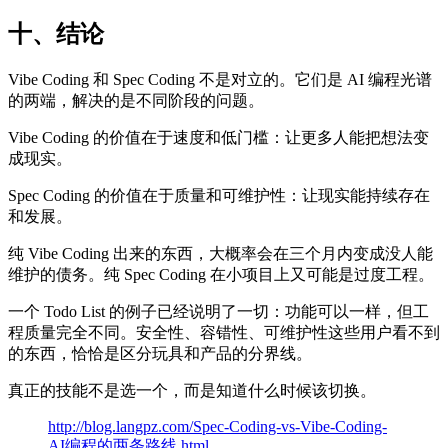
十、结论
Vibe Coding 和 Spec Coding 不是对立的。它们是 AI 编程光谱
的两端，解决的是不同阶段的问题。
Vibe Coding 的价值在于速度和低门槛：让更多人能把想法变
成现实。
Spec Coding 的价值在于质量和可维护性：让现实能持续存在
和发展。
纯 Vibe Coding 出来的东西，大概率会在三个月内变成没人能
维护的债务。纯 Spec Coding 在小项目上又可能是过度工程。
一个 Todo List 的例子已经说明了一切：功能可以一样，但工
程质量完全不同。安全性、容错性、可维护性这些用户看不到
的东西，恰恰是区分玩具和产品的分界线。
真正的技能不是选一个，而是知道什么时候该切换。
http://blog.langpz.com/Spec-Coding-vs-Vibe-Coding-
AI编程的两条路线.html