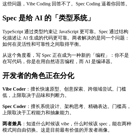
这些问题，Vibe Coding 回答不了。Spec Coding 逼着你回答。
Spec 是给 AI 的「类型系统」
TypeScript 通过类型约束让 JavaScript 更可靠。Spec 通过结构
化描述让 AI 生成的代码更可靠。两者解决的是同一个问题：
如何在灵活性和可靠性之间取得平衡。
从这个角度看，写 Spec 正在成为一种新的「编程」：你不是
在写代码，你是在用自然语言编程，而 AI 是编译器。
开发者的角色正在分化
Vibe Coder
：擅长快速原型、创意探索、跨领域尝试。门槛
低，上限取决于品味和判断力。
Spec Coder
：擅长系统设计、架构思考、精确表达。门槛高，
上限取决于工程能力和抽象能力。
两者兼具
：知道什么时候该 vibe，什么时候该 spec，能在两种
模式间自由切换。这是目前最有价值的开发者画像。