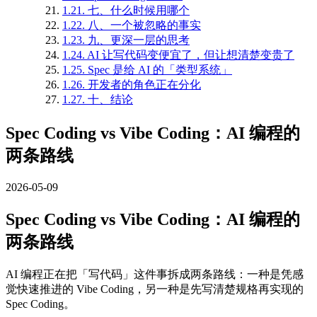
1.21.
七、什么时候用哪个
1.22.
八、一个被忽略的事实
1.23.
九、更深一层的思考
1.24.
AI 让写代码变便宜了，但让想清楚变贵了
1.25.
Spec 是给 AI 的「类型系统」
1.26.
开发者的角色正在分化
1.27.
十、结论
Spec Coding vs Vibe Coding：AI 编程的
两条路线
2026-05-09
Spec Coding vs Vibe Coding：AI 编程的
两条路线
AI 编程正在把「写代码」这件事拆成两条路线：一种是凭感
觉快速推进的 Vibe Coding，另一种是先写清楚规格再实现的
Spec Coding。