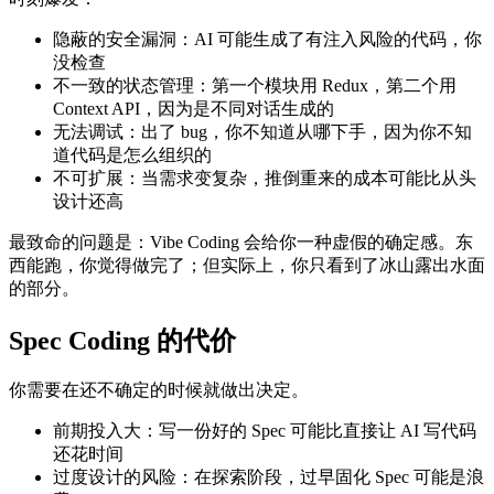
隐蔽的安全漏洞：AI 可能生成了有注入风险的代码，你
没检查
不一致的状态管理：第一个模块用 Redux，第二个用
Context API，因为是不同对话生成的
无法调试：出了 bug，你不知道从哪下手，因为你不知
道代码是怎么组织的
不可扩展：当需求变复杂，推倒重来的成本可能比从头
设计还高
最致命的问题是：Vibe Coding 会给你一种虚假的确定感。东
西能跑，你觉得做完了；但实际上，你只看到了冰山露出水面
的部分。
Spec Coding 的代价
你需要在还不确定的时候就做出决定。
前期投入大：写一份好的 Spec 可能比直接让 AI 写代码
还花时间
过度设计的风险：在探索阶段，过早固化 Spec 可能是浪