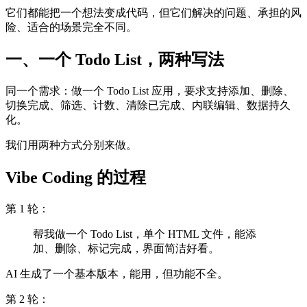
它们都能把一个想法变成代码，但它们解决的问题、承担的风
险、适合的场景完全不同。
一、一个 Todo List，两种写法
同一个需求：做一个 Todo List 应用，要求支持添加、删除、
切换完成、筛选、计数、清除已完成、内联编辑、数据持久
化。
我们用两种方式分别来做。
Vibe Coding 的过程
第 1 轮：
帮我做一个 Todo List，单个 HTML 文件，能添
加、删除、标记完成，界面简洁好看。
AI 生成了一个基本版本，能用，但功能不全。
第 2 轮：