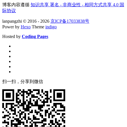
博客内容遵循
知识共享 署名 - 非商业性 - 相同方式共享 4.0 国
际协议
lanpangzhi © 2016 - 2026
京ICP备17033838号
Power by
Hexo
Theme
indigo
Hosted by
Coding Pages
扫一扫，分享到微信