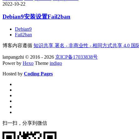
2022-10-22
Debian9安装设置Fail2ban
Debian9
Fail2ban
博客内容遵循
知识共享 署名 - 非商业性 - 相同方式共享 4.0 
lanpangzhi © 2016 - 2026
京ICP备17033838号
Power by
Hexo
Theme
indigo
Hosted by
Coding Pages
扫一扫，分享到微信