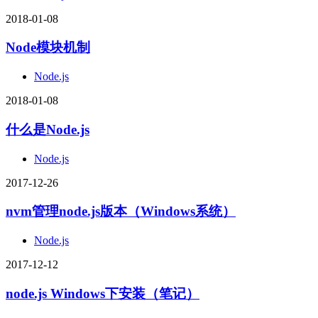
2018-01-08
Node模块机制
Node.js
2018-01-08
什么是Node.js
Node.js
2017-12-26
nvm管理node.js版本（Windows系统）
Node.js
2017-12-12
node.js Windows下安装（笔记）